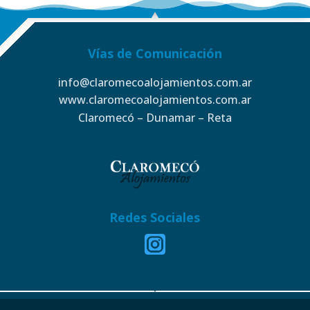
Vías de Comunicación
info@claromecoalojamientos.com.ar
www.claromecoalojamientos.com.ar
Claromecó – Dunamar – Reta
Redes Sociales