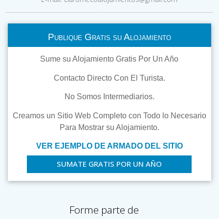
Publique Gratis su Alojamiento
Sume su Alojamiento Gratis Por Un Año
Contacto Directo Con El Turista.
No Somos Intermediarios.
Creamos un Sitio Web Completo con Todo lo Necesario
Para Mostrar su Alojamiento.
VER EJEMPLO DE ARMADO DEL SITIO
SUMATE GRATIS POR UN AÑO
Forme parte de