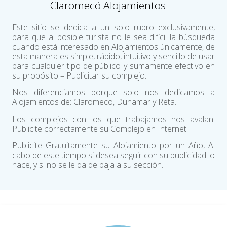
Claromecó Alojamientos
Este sitio se dedica a un solo rubro exclusivamente,
para que al posible turista no le sea difícil la búsqueda
cuando está interesado en Alojamientos únicamente, de
esta manera es simple, rápido, intuitivo y sencillo de usar
para cualquier tipo de público y sumamente efectivo en
su propósito – Publicitar su complejo.
Nos diferenciamos porque solo nos dedicamos a
Alojamientos de: Claromeco, Dunamar y Reta.
Los complejos con los que trabajamos nos avalan.
Publicite correctamente su Complejo en Internet.
Publicite Gratuitamente su Alojamiento por un Año, Al
cabo de este tiempo si desea seguir con su publicidad lo
hace, y si no se le da de baja a su sección.