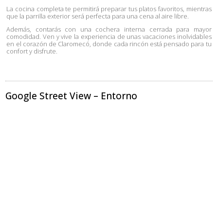
La cocina completa te permitirá preparar tus platos favoritos, mientras
que la parrilla exterior será perfecta para una cena al aire libre.
Además, contarás con una cochera interna cerrada para mayor
comodidad. Ven y vive la experiencia de unas vacaciones inolvidables
en el corazón de Claromecó, donde cada rincón está pensado para tu
confort y disfrute.
Google Street View – Entorno